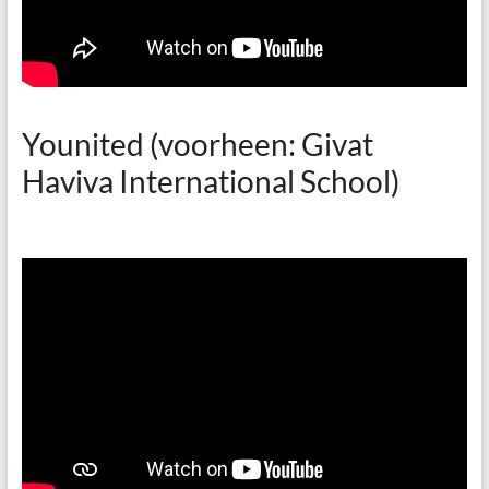
Younited (voorheen: Givat
Haviva International School)