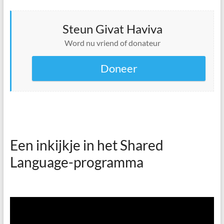
Steun Givat Haviva
Word nu vriend of donateur
Doneer
Een inkijkje in het Shared
Language-programma