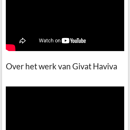
Over het werk van Givat Haviva