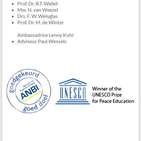
Prof. Dr. B.T. Wallet
Mw. N. van Weezel
Drs. F. W. Weisglas
Prof. Dr. M. de Winter
Ambassadrice Lenny Kuhr
Adviseur Paul Wessels