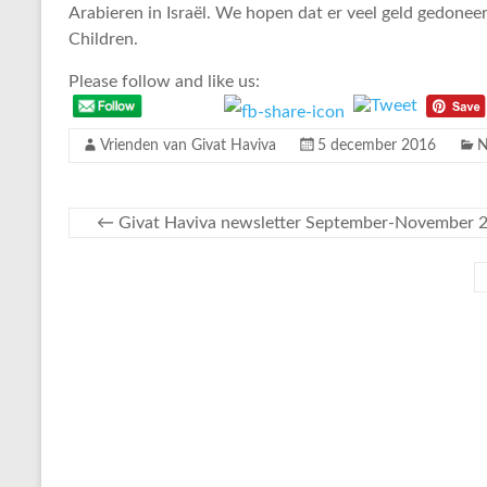
Arabieren in Israël. We hopen dat er veel geld gedonee
Children.
Please follow and like us:
Vrienden van Givat Haviva
5 december 2016
N
←
Givat Haviva newsletter September-November 